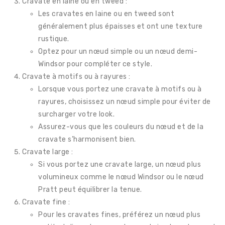
Cravate en laine ou en tweed :
Les cravates en laine ou en tweed sont
généralement plus épaisses et ont une texture
rustique.
Optez pour un nœud simple ou un nœud demi-
Windsor pour compléter ce style.
Cravate à motifs ou à rayures :
Lorsque vous portez une cravate à motifs ou à
rayures, choisissez un nœud simple pour éviter de
surcharger votre look.
Assurez-vous que les couleurs du nœud et de la
cravate s’harmonisent bien.
Cravate large :
Si vous portez une cravate large, un nœud plus
volumineux comme le nœud Windsor ou le nœud
Pratt peut équilibrer la tenue.
Cravate fine :
Pour les cravates fines, préférez un nœud plus