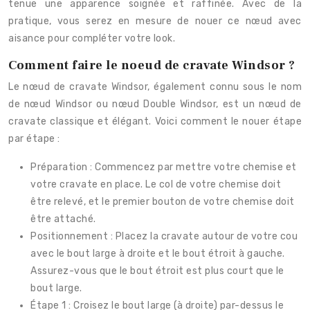
tenue une apparence soignée et raffinée. Avec de la
pratique, vous serez en mesure de nouer ce nœud avec
aisance pour compléter votre look.
Comment faire le noeud de cravate Windsor ?
Le nœud de cravate Windsor, également connu sous le nom
de nœud Windsor ou nœud Double Windsor, est un nœud de
cravate classique et élégant. Voici comment le nouer étape
par étape :
Préparation : Commencez par mettre votre chemise et
votre cravate en place. Le col de votre chemise doit
être relevé, et le premier bouton de votre chemise doit
être attaché.
Positionnement : Placez la cravate autour de votre cou
avec le bout large à droite et le bout étroit à gauche.
Assurez-vous que le bout étroit est plus court que le
bout large.
Étape 1 : Croisez le bout large (à droite) par-dessus le