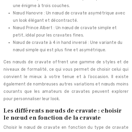
une énigme à trois couches.
Nœud Hanovre : Un nœud de cravate asymétrique avec
un look élégant et décontracté.
Nœud Prince Albert : Un nœud de cravate simple et
petit, idéal pour les cravates fines.
Nœud de cravate à 4 in hand inversé : Une variante du
nœud simple qui est plus fine et asymétrique.
Ces nœuds de cravate offrent une gamme de styles et de
niveaux de formalité, ce qui vous permet de choisir celui qui
convient le mieux à votre tenue et à l’occasion. Il existe
également de nombreuses autres variations et nœuds moins
courants que les amateurs de cravates peuvent explorer
pour personnaliser leur look.
Les différents nœuds de cravate : choisir
le nœud en fonction de la cravate
Choisir le nœud de cravate en fonction du type de cravate