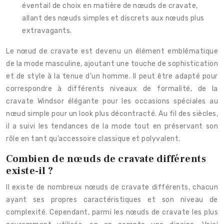
éventail de choix en matière de nœuds de cravate,
allant des nœuds simples et discrets aux nœuds plus
extravagants.
Le nœud de cravate est devenu un élément emblématique
de la mode masculine, ajoutant une touche de sophistication
et de style à la tenue d’un homme. Il peut être adapté pour
correspondre à différents niveaux de formalité, de la
cravate Windsor élégante pour les occasions spéciales au
nœud simple pour un look plus décontracté. Au fil des siècles,
il a suivi les tendances de la mode tout en préservant son
rôle en tant qu’accessoire classique et polyvalent.
Combien de nœuds de cravate différents
existe-il ?
Il existe de nombreux nœuds de cravate différents, chacun
ayant ses propres caractéristiques et son niveau de
complexité. Cependant, parmi les nœuds de cravate les plus