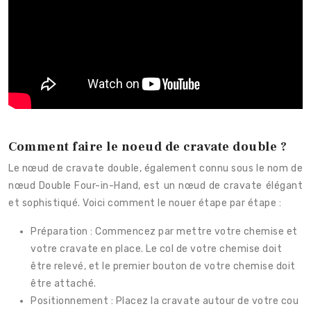
Comment faire le noeud de cravate double ?
Le nœud de cravate double, également connu sous le nom de
nœud Double Four-in-Hand, est un nœud de cravate élégant
et sophistiqué. Voici comment le nouer étape par étape :
Préparation : Commencez par mettre votre chemise et
votre cravate en place. Le col de votre chemise doit
être relevé, et le premier bouton de votre chemise doit
être attaché.
Positionnement : Placez la cravate autour de votre cou