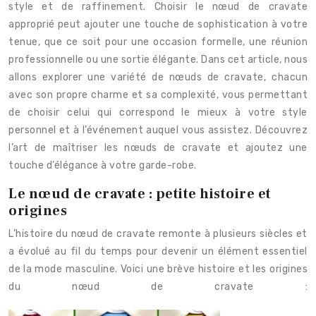
style et de raffinement. Choisir le nœud de cravate
approprié peut ajouter une touche de sophistication à votre
tenue, que ce soit pour une occasion formelle, une réunion
professionnelle ou une sortie élégante. Dans cet article, nous
allons explorer une variété de nœuds de cravate, chacun
avec son propre charme et sa complexité, vous permettant
de choisir celui qui correspond le mieux à votre style
personnel et à l’événement auquel vous assistez. Découvrez
l’art de maîtriser les nœuds de cravate et ajoutez une
touche d’élégance à votre garde-robe.
Le nœud de cravate : petite histoire et
origines
L’histoire du nœud de cravate remonte à plusieurs siècles et
a évolué au fil du temps pour devenir un élément essentiel
de la mode masculine. Voici une brève histoire et les origines
du nœud de cravate :