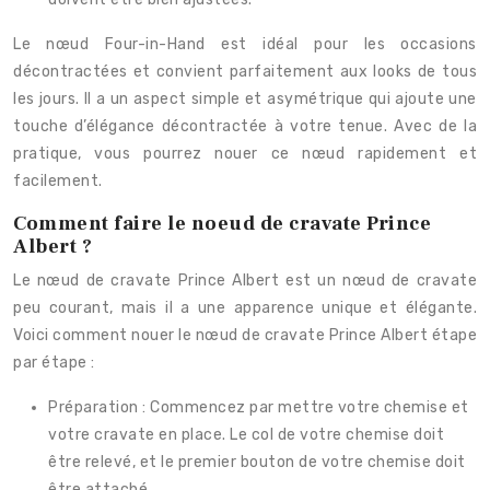
Le nœud Four-in-Hand est idéal pour les occasions
décontractées et convient parfaitement aux looks de tous
les jours. Il a un aspect simple et asymétrique qui ajoute une
touche d’élégance décontractée à votre tenue. Avec de la
pratique, vous pourrez nouer ce nœud rapidement et
facilement.
Comment faire le noeud de cravate Prince
Albert ?
Le nœud de cravate Prince Albert est un nœud de cravate
peu courant, mais il a une apparence unique et élégante.
Voici comment nouer le nœud de cravate Prince Albert étape
par étape :
Préparation : Commencez par mettre votre chemise et
votre cravate en place. Le col de votre chemise doit
être relevé, et le premier bouton de votre chemise doit
être attaché.