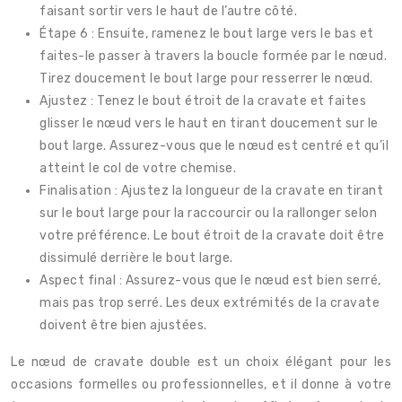
faisant sortir vers le haut de l’autre côté.
Étape 6 : Ensuite, ramenez le bout large vers le bas et
faites-le passer à travers la boucle formée par le nœud.
Tirez doucement le bout large pour resserrer le nœud.
Ajustez : Tenez le bout étroit de la cravate et faites
glisser le nœud vers le haut en tirant doucement sur le
bout large. Assurez-vous que le nœud est centré et qu’il
atteint le col de votre chemise.
Finalisation : Ajustez la longueur de la cravate en tirant
sur le bout large pour la raccourcir ou la rallonger selon
votre préférence. Le bout étroit de la cravate doit être
dissimulé derrière le bout large.
Aspect final : Assurez-vous que le nœud est bien serré,
mais pas trop serré. Les deux extrémités de la cravate
doivent être bien ajustées.
Le nœud de cravate double est un choix élégant pour les
occasions formelles ou professionnelles, et il donne à votre