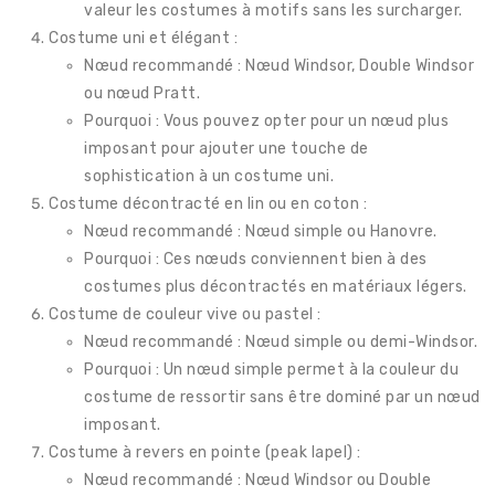
valeur les costumes à motifs sans les surcharger.
Costume uni et élégant :
Nœud recommandé : Nœud Windsor, Double Windsor
ou nœud Pratt.
Pourquoi : Vous pouvez opter pour un nœud plus
imposant pour ajouter une touche de
sophistication à un costume uni.
Costume décontracté en lin ou en coton :
Nœud recommandé : Nœud simple ou Hanovre.
Pourquoi : Ces nœuds conviennent bien à des
costumes plus décontractés en matériaux légers.
Costume de couleur vive ou pastel :
Nœud recommandé : Nœud simple ou demi-Windsor.
Pourquoi : Un nœud simple permet à la couleur du
costume de ressortir sans être dominé par un nœud
imposant.
Costume à revers en pointe (peak lapel) :
Nœud recommandé : Nœud Windsor ou Double