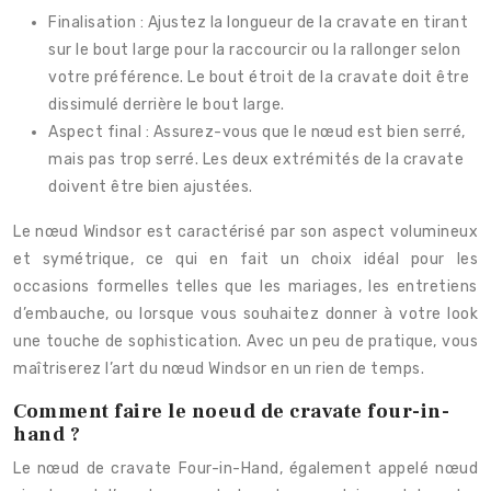
Finalisation : Ajustez la longueur de la cravate en tirant
sur le bout large pour la raccourcir ou la rallonger selon
votre préférence. Le bout étroit de la cravate doit être
dissimulé derrière le bout large.
Aspect final : Assurez-vous que le nœud est bien serré,
mais pas trop serré. Les deux extrémités de la cravate
doivent être bien ajustées.
Le nœud Windsor est caractérisé par son aspect volumineux
et symétrique, ce qui en fait un choix idéal pour les
occasions formelles telles que les mariages, les entretiens
d’embauche, ou lorsque vous souhaitez donner à votre look
une touche de sophistication. Avec un peu de pratique, vous
maîtriserez l’art du nœud Windsor en un rien de temps.
Comment faire le noeud de cravate four-in-
hand ?
Le nœud de cravate Four-in-Hand, également appelé nœud