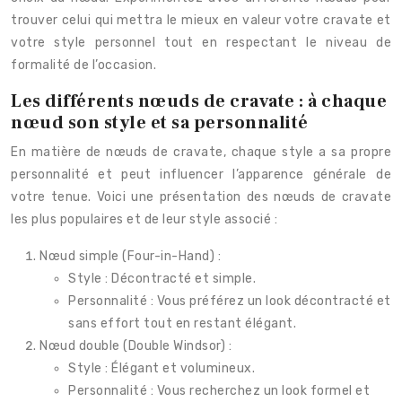
trouver celui qui mettra le mieux en valeur votre cravate et
votre style personnel tout en respectant le niveau de
formalité de l’occasion.
Les différents nœuds de cravate : à chaque
nœud son style et sa personnalité
En matière de nœuds de cravate, chaque style a sa propre
personnalité et peut influencer l’apparence générale de
votre tenue. Voici une présentation des nœuds de cravate
les plus populaires et de leur style associé :
Nœud simple (Four-in-Hand) :
Style : Décontracté et simple.
Personnalité : Vous préférez un look décontracté et
sans effort tout en restant élégant.
Nœud double (Double Windsor) :
Style : Élégant et volumineux.
Personnalité : Vous recherchez un look formel et