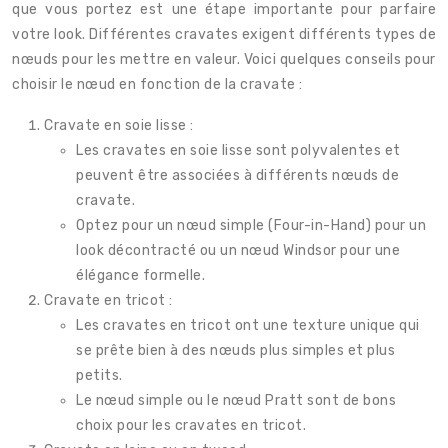
que vous portez est une étape importante pour parfaire
votre look. Différentes cravates exigent différents types de
nœuds pour les mettre en valeur. Voici quelques conseils pour
choisir le nœud en fonction de la cravate :
Cravate en soie lisse :
Les cravates en soie lisse sont polyvalentes et
peuvent être associées à différents nœuds de
cravate.
Optez pour un nœud simple (Four-in-Hand) pour un
look décontracté ou un nœud Windsor pour une
élégance formelle.
Cravate en tricot :
Les cravates en tricot ont une texture unique qui
se prête bien à des nœuds plus simples et plus
petits.
Le nœud simple ou le nœud Pratt sont de bons
choix pour les cravates en tricot.