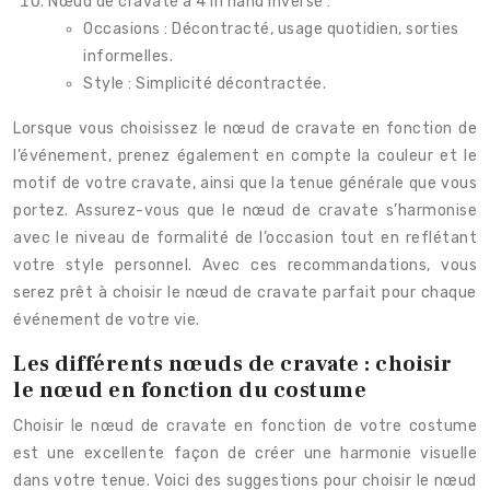
Nœud de cravate à 4 in hand inversé :
Occasions : Décontracté, usage quotidien, sorties
informelles.
Style : Simplicité décontractée.
Lorsque vous choisissez le nœud de cravate en fonction de
l’événement, prenez également en compte la couleur et le
motif de votre cravate, ainsi que la tenue générale que vous
portez. Assurez-vous que le nœud de cravate s’harmonise
avec le niveau de formalité de l’occasion tout en reflétant
votre style personnel. Avec ces recommandations, vous
serez prêt à choisir le nœud de cravate parfait pour chaque
événement de votre vie.
Les différents nœuds de cravate : choisir
le nœud en fonction du costume
Choisir le nœud de cravate en fonction de votre costume
est une excellente façon de créer une harmonie visuelle
dans votre tenue. Voici des suggestions pour choisir le nœud