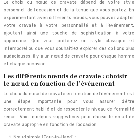
Le choix du nœud de cravate dépend de votre style
personnel, de l’occasion et de la tenue que vous portez. En
expérimentant avec différents nœuds, vous pouvez adapter
votre cravate à votre personnalité et à l’événement,
ajoutant ainsi une touche de sophistication à votre
apparence. Que vous préfériez un style classique et
intemporel ou que vous souhaitiez explorer des options plus
audacieuses, il y a un nœud de cravate pour chaque homme
et chaque occasion.
Les différents nœuds de cravate : choisir
le nœud en fonction de l’évènement
Le choix du nœud de cravate en fonction de l’événement est
une étape importante pour vous assurer d’être
correctement habillé et de respecter le niveau de formalité
requis. Voici quelques suggestions pour choisir le nœud de
cravate approprié en fonction de l’occasion :
Nœud simple (Four-in-Hand) :