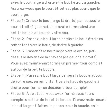
avec le bout large à droite et le bout étroit à gauche.
Assurez-vous que le bout étroit est plus court que le
bout large.
Étape 1 : Croisez le bout large (à droite) par-dessus le
bout étroit (à gauche). La cravate forme ainsi une
petite boucle autour de votre cou.
Étape 2 : Passez le bout large derrière le bout étroit en
remontant vers le haut, de droite à gauche.
Étape 3 : Ramenez le bout large vers la droite, par-
dessus le devant de la cravate (de gauche à droite).
Vous avez maintenant formé un premier tour complet
autour de la petite boucle.
Étape 4 : Passez le bout large derrière la boucle autour
de votre cou, en remontant vers le haut de gauche à
droite pour former un deuxième tour complet.
Étape 5 : À ce stade, vous avez formé deux tours
complets autour de la petite boucle. Prenez maintenant
le bout large et faites-le passer sous la boucle, en le