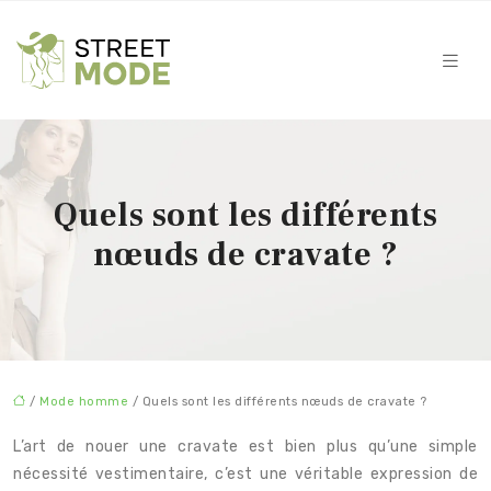
Quels sont les différents
nœuds de cravate ?
/
Mode homme
/ Quels sont les différents nœuds de cravate ?
L’art de nouer une cravate est bien plus qu’une simple
nécessité vestimentaire, c’est une véritable expression de