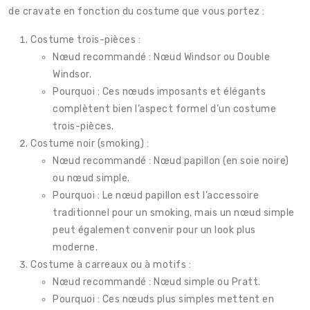
de cravate en fonction du costume que vous portez :
Costume trois-pièces :
Nœud recommandé : Nœud Windsor ou Double
Windsor.
Pourquoi : Ces nœuds imposants et élégants
complètent bien l’aspect formel d’un costume
trois-pièces.
Costume noir (smoking) :
Nœud recommandé : Nœud papillon (en soie noire)
ou nœud simple.
Pourquoi : Le nœud papillon est l’accessoire
traditionnel pour un smoking, mais un nœud simple
peut également convenir pour un look plus
moderne.
Costume à carreaux ou à motifs :
Nœud recommandé : Nœud simple ou Pratt.
Pourquoi : Ces nœuds plus simples mettent en