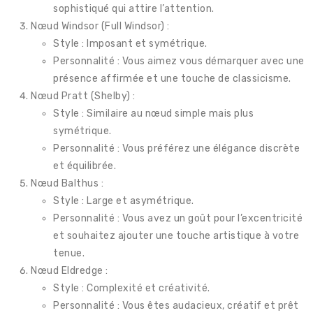
sophistiqué qui attire l’attention.
Nœud Windsor (Full Windsor) :
Style : Imposant et symétrique.
Personnalité : Vous aimez vous démarquer avec une
présence affirmée et une touche de classicisme.
Nœud Pratt (Shelby) :
Style : Similaire au nœud simple mais plus
symétrique.
Personnalité : Vous préférez une élégance discrète
et équilibrée.
Nœud Balthus :
Style : Large et asymétrique.
Personnalité : Vous avez un goût pour l’excentricité
et souhaitez ajouter une touche artistique à votre
tenue.
Nœud Eldredge :
Style : Complexité et créativité.
Personnalité : Vous êtes audacieux, créatif et prêt