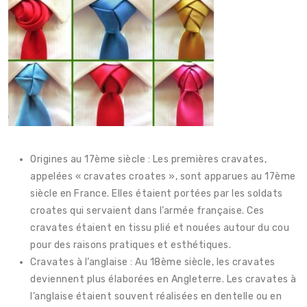
Origines au 17ème siècle : Les premières cravates,
appelées « cravates croates », sont apparues au 17ème
siècle en France. Elles étaient portées par les soldats
croates qui servaient dans l’armée française. Ces
cravates étaient en tissu plié et nouées autour du cou
pour des raisons pratiques et esthétiques.
Cravates à l’anglaise : Au 18ème siècle, les cravates
deviennent plus élaborées en Angleterre. Les cravates à
l’anglaise étaient souvent réalisées en dentelle ou en