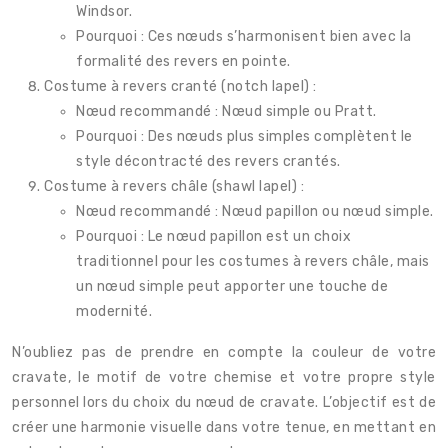
Windsor.
Pourquoi : Ces nœuds s’harmonisent bien avec la
formalité des revers en pointe.
Costume à revers cranté (notch lapel) :
Nœud recommandé : Nœud simple ou Pratt.
Pourquoi : Des nœuds plus simples complètent le
style décontracté des revers crantés.
Costume à revers châle (shawl lapel) :
Nœud recommandé : Nœud papillon ou nœud simple.
Pourquoi : Le nœud papillon est un choix
traditionnel pour les costumes à revers châle, mais
un nœud simple peut apporter une touche de
modernité.
N’oubliez pas de prendre en compte la couleur de votre
cravate, le motif de votre chemise et votre propre style
personnel lors du choix du nœud de cravate. L’objectif est de
créer une harmonie visuelle dans votre tenue, en mettant en