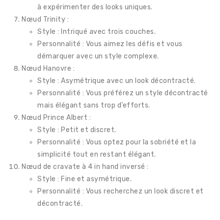
à expérimenter des looks uniques.
Nœud Trinity :
Style : Intriqué avec trois couches.
Personnalité : Vous aimez les défis et vous
démarquer avec un style complexe.
Nœud Hanovre :
Style : Asymétrique avec un look décontracté.
Personnalité : Vous préférez un style décontracté
mais élégant sans trop d’efforts.
Nœud Prince Albert :
Style : Petit et discret.
Personnalité : Vous optez pour la sobriété et la
simplicité tout en restant élégant.
Nœud de cravate à 4 in hand inversé :
Style : Fine et asymétrique.
Personnalité : Vous recherchez un look discret et
décontracté.