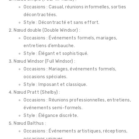
Occasions : Casual, réunions informelles, sorties
décontractées.
Style : Décontracté et sans effort.
Nœud double (Double Windsor) :
Occasions : Événements formels, mariages,
entretiens d’embauche.
Style : Élégant et sophistiqué.
Nœud Windsor (Full Windsor) :
Occasions : Mariages, événements formels,
occasions spéciales.
Style : Imposant et classique.
Nœud Pratt (Shelby) :
Occasions : Réunions professionnelles, entretiens,
événements semi-formels.
Style : Élégance discrète.
Nœud Balthus :
Occasions : Événements artistiques, réceptions,
occasions uniques.