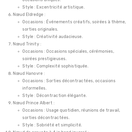
Style : Excentricité artistique.
Nœud Eldredge :
Occasions : Événements créatifs, soirées à thème,
sorties originales.
Style : Créativité audacieuse.
Nœud Trinity :
Occasions : Occasions spéciales, cérémonies,
soirées prestigieuses.
Style : Complexité sophistiquée.
Nœud Hanovre :
Occasions : Sorties décontractées, occasions
informelles.
Style : Décontraction élégante.
Nœud Prince Albert :
Occasions : Usage quotidien, réunions de travail,
sorties décontractées.
Style : Sobriété et simplicité.